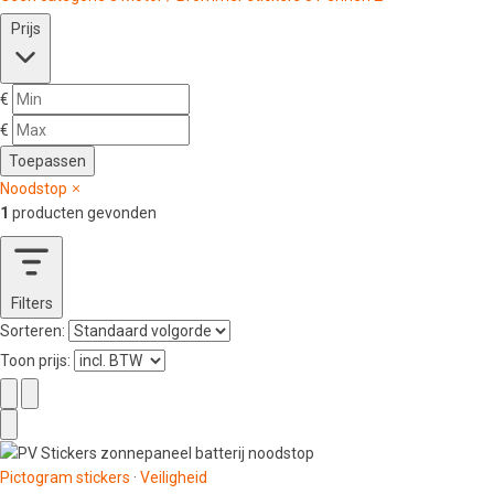
Prijs
€
€
Toepassen
Noodstop
1
producten gevonden
Filters
Sorteren:
Toon prijs:
Pictogram stickers
·
Veiligheid