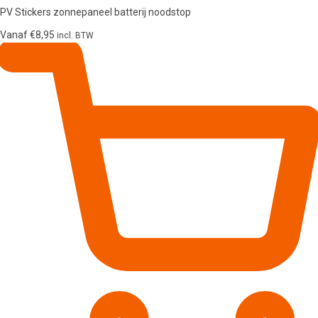
PV Stickers zonnepaneel batterij noodstop
Vanaf
€
8,95
incl. BTW