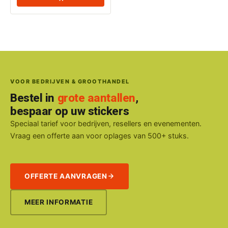
VOOR BEDRIJVEN & GROOTHANDEL
Bestel in
grote aantallen
,
bespaar op uw stickers
Speciaal tarief voor bedrijven, resellers en evenementen.
Vraag een offerte aan voor oplages van 500+ stuks.
OFFERTE AANVRAGEN
MEER INFORMATIE