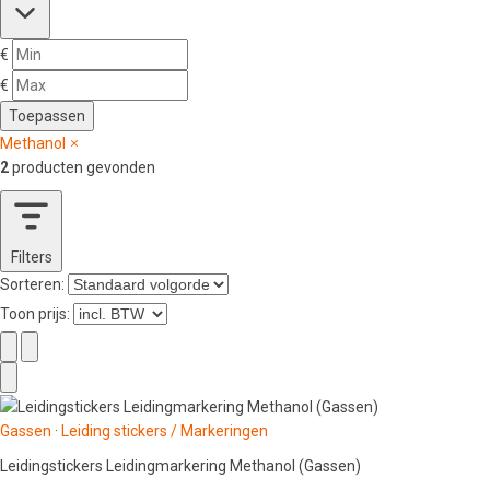
€
€
Toepassen
Methanol
2
producten gevonden
Filters
Sorteren:
Toon prijs:
Gassen
·
Leiding stickers / Markeringen
Leidingstickers Leidingmarkering Methanol (Gassen)