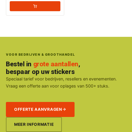
VOOR BEDRIJVEN & GROOTHANDEL
Bestel in
grote aantallen
,
bespaar op uw stickers
Speciaal tarief voor bedrijven, resellers en evenementen.
Vraag een offerte aan voor oplages van 500+ stuks.
OFFERTE AANVRAGEN
MEER INFORMATIE