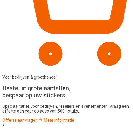
Voor bedrijven & groothandel
Bestel in
grote aantallen
,
bespaar op uw stickers
Speciaal tarief voor bedrijven, resellers en evenementen. Vraag een
offerte aan voor oplages van 500+ stuks.
Offerte aanvragen
Meer informatie
<