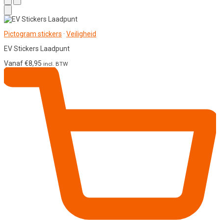
Pictogram stickers
·
Veiligheid
EV Stickers Laadpunt
Vanaf
€
8,95
incl. BTW