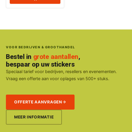
VOOR BEDRIJVEN & GROOTHANDEL
Bestel in
grote aantallen
,
bespaar op uw stickers
Speciaal tarief voor bedrijven, resellers en evenementen.
Vraag een offerte aan voor oplages van 500+ stuks.
OFFERTE AANVRAGEN
MEER INFORMATIE