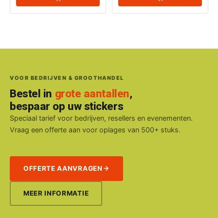
VOOR BEDRIJVEN & GROOTHANDEL
Bestel in
grote aantallen
,
bespaar op uw stickers
Speciaal tarief voor bedrijven, resellers en evenementen.
Vraag een offerte aan voor oplages van 500+ stuks.
OFFERTE AANVRAGEN
MEER INFORMATIE