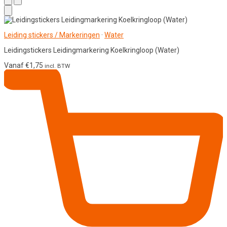
Leiding stickers / Markeringen
·
Water
Leidingstickers Leidingmarkering Koelkringloop (Water)
Vanaf
€
1,75
incl. BTW