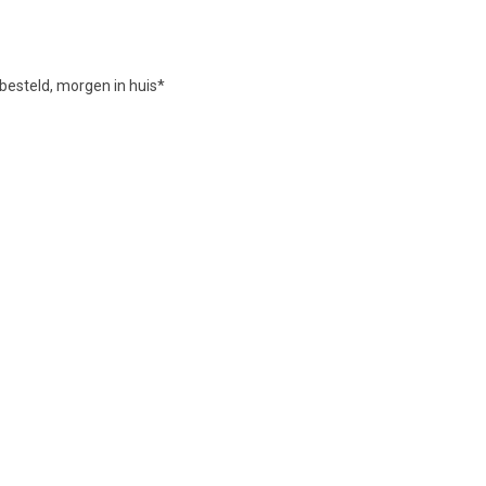
besteld, morgen in huis*