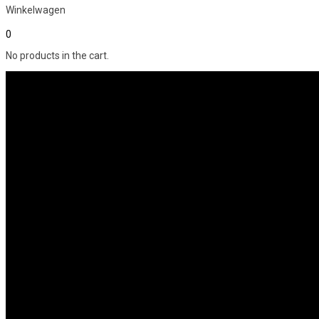
Winkelwagen
0
No products in the cart.