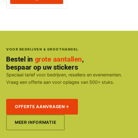
VOOR BEDRIJVEN & GROOTHANDEL
Bestel in
grote aantallen
,
bespaar op uw stickers
Speciaal tarief voor bedrijven, resellers en evenementen.
Vraag een offerte aan voor oplages van 500+ stuks.
OFFERTE AANVRAGEN
MEER INFORMATIE