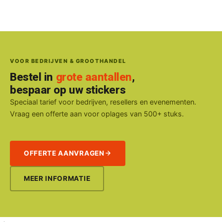
VOOR BEDRIJVEN & GROOTHANDEL
Bestel in
grote aantallen
,
bespaar op uw stickers
Speciaal tarief voor bedrijven, resellers en evenementen.
Vraag een offerte aan voor oplages van 500+ stuks.
OFFERTE AANVRAGEN
MEER INFORMATIE