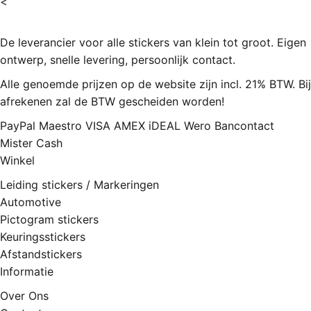
<
De leverancier voor alle stickers van klein tot groot. Eigen
ontwerp, snelle levering, persoonlijk contact.
Alle genoemde prijzen op de website zijn incl. 21% BTW. Bij
afrekenen zal de BTW gescheiden worden!
PayPal
Maestro
VISA
AMEX
iDEAL
Wero
Bancontact
Mister Cash
Winkel
Leiding stickers / Markeringen
Automotive
Pictogram stickers
Keuringsstickers
Afstandstickers
Informatie
Over Ons