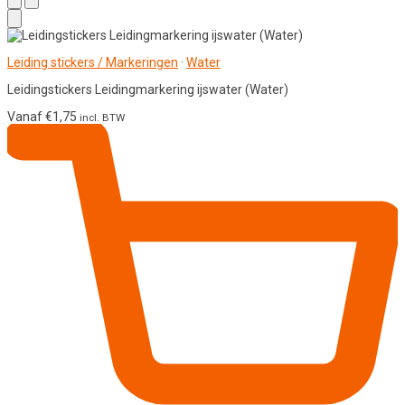
Leiding stickers / Markeringen
·
Water
Leidingstickers Leidingmarkering ijswater (Water)
Vanaf
€
1,75
incl. BTW