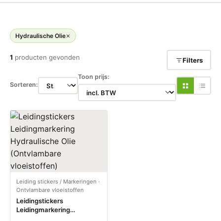
Hydraulische Olie
1
producten gevonden
Filters
Toon prijs:
Sorteren:
Leiding stickers / Markeringen
·
Ontvlambare vloeistoffen
Leidingstickers
Leidingmarkering
Hydraulische Olie