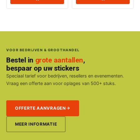
VOOR BEDRIJVEN & GROOTHANDEL
Bestel in
grote aantallen
,
bespaar op uw stickers
Speciaal tarief voor bedrijven, resellers en evenementen.
Vraag een offerte aan voor oplages van 500+ stuks.
OFFERTE AANVRAGEN
MEER INFORMATIE