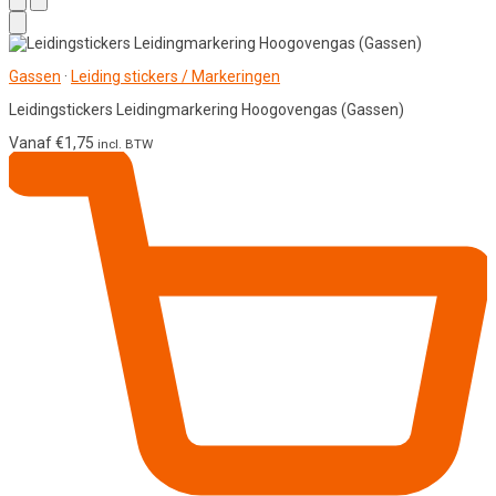
Gassen
·
Leiding stickers / Markeringen
Leidingstickers Leidingmarkering Hoogovengas (Gassen)
Vanaf
€
1,75
incl. BTW