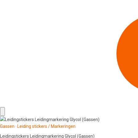
Gassen
·
Leiding stickers / Markeringen
Leidingstickers Leidingmarkering Glycol (Gassen)