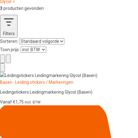
Glycol
3
producten gevonden
Filters
Sorteren:
Toon prijs:
Basen
·
Leiding stickers / Markeringen
Leidingstickers Leidingmarkering Glycol (Basen)
Vanaf
€
1,75
incl. BTW