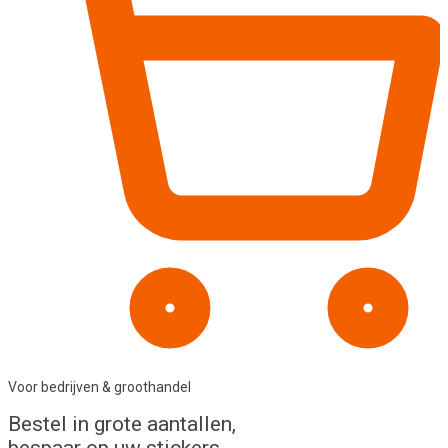
Voor bedrijven & groothandel
Bestel in
grote aantallen
,