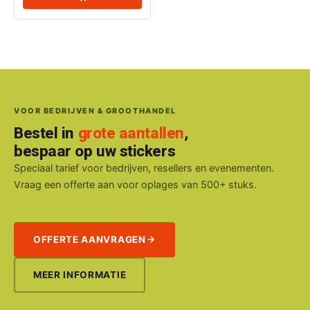
VOOR BEDRIJVEN & GROOTHANDEL
Bestel in
grote aantallen
,
bespaar op uw stickers
Speciaal tarief voor bedrijven, resellers en evenementen.
Vraag een offerte aan voor oplages van 500+ stuks.
OFFERTE AANVRAGEN
MEER INFORMATIE