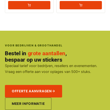
VOOR BEDRIJVEN & GROOTHANDEL
Bestel in
grote aantallen
,
bespaar op uw stickers
Speciaal tarief voor bedrijven, resellers en evenementen.
Vraag een offerte aan voor oplages van 500+ stuks.
OFFERTE AANVRAGEN
MEER INFORMATIE