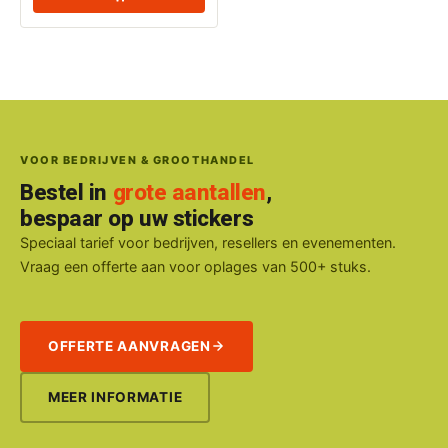
VOOR BEDRIJVEN & GROOTHANDEL
Bestel in
grote aantallen
,
bespaar op uw stickers
Speciaal tarief voor bedrijven, resellers en evenementen.
Vraag een offerte aan voor oplages van 500+ stuks.
OFFERTE AANVRAGEN
MEER INFORMATIE