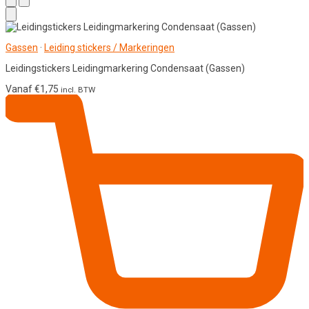
Gassen
·
Leiding stickers / Markeringen
Leidingstickers Leidingmarkering Condensaat (Gassen)
Vanaf
€
1,75
incl. BTW