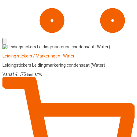
Leiding stickers / Markeringen
·
Water
Leidingstickers Leidingmarkering condensaat (Water)
Vanaf
€
1,75
incl. BTW