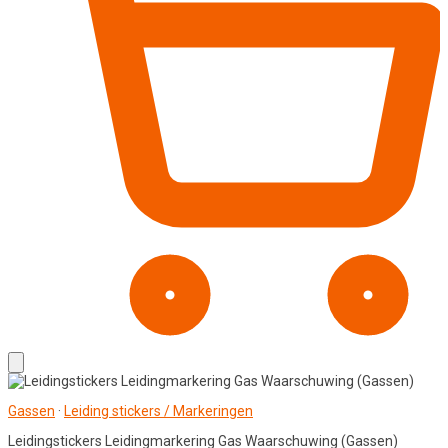
Gassen
·
Leiding stickers / Markeringen
Leidingstickers Leidingmarkering Gas Waarschuwing (Gassen)