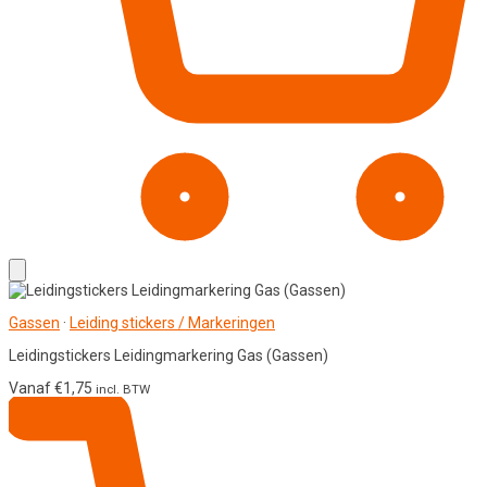
Gassen
·
Leiding stickers / Markeringen
Leidingstickers Leidingmarkering Gas (Gassen)
Vanaf
€
1,75
incl. BTW