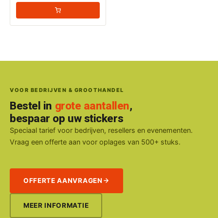
VOOR BEDRIJVEN & GROOTHANDEL
Bestel in
grote aantallen
,
bespaar op uw stickers
Speciaal tarief voor bedrijven, resellers en evenementen.
Vraag een offerte aan voor oplages van 500+ stuks.
OFFERTE AANVRAGEN
MEER INFORMATIE