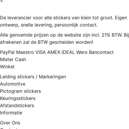
<
De leverancier voor alle stickers van klein tot groot. Eigen
ontwerp, snelle levering, persoonlijk contact.
Alle genoemde prijzen op de website zijn incl. 21% BTW. Bij
afrekenen zal de BTW gescheiden worden!
PayPal
Maestro
VISA
AMEX
iDEAL
Wero
Bancontact
Mister Cash
Winkel
Leiding stickers / Markeringen
Automotive
Pictogram stickers
Keuringsstickers
Afstandstickers
Informatie
Over Ons