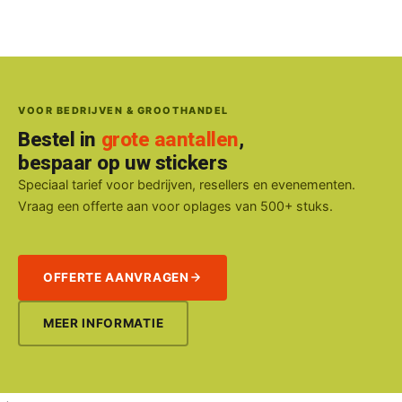
VOOR BEDRIJVEN & GROOTHANDEL
Bestel in
grote aantallen
,
bespaar op uw stickers
Speciaal tarief voor bedrijven, resellers en evenementen.
Vraag een offerte aan voor oplages van 500+ stuks.
OFFERTE AANVRAGEN
MEER INFORMATIE