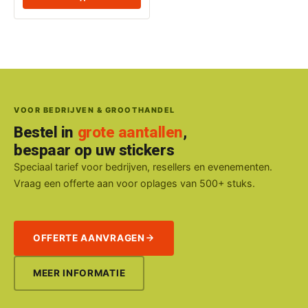
VOOR BEDRIJVEN & GROOTHANDEL
Bestel in
grote aantallen
,
bespaar op uw stickers
Speciaal tarief voor bedrijven, resellers en evenementen.
Vraag een offerte aan voor oplages van 500+ stuks.
OFFERTE AANVRAGEN
MEER INFORMATIE