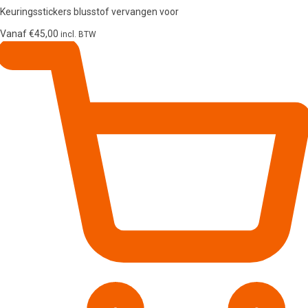
Keuringsstickers blusstof vervangen voor
Vanaf
€
45,00
incl. BTW