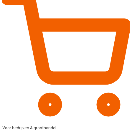
Voor bedrijven & groothandel