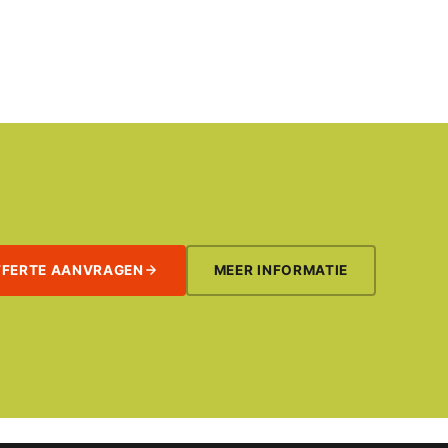
FFERTE AANVRAGEN
MEER INFORMATIE