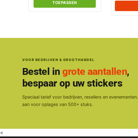
TOEPASSEN
VOOR BEDRIJVEN & GROOTHANDEL
Bestel in
grote aantallen
,
bespaar op uw stickers
Speciaal tarief voor bedrijven, resellers en evenementen
aan voor oplages van 500+ stuks.
<