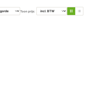
Toon prijs: