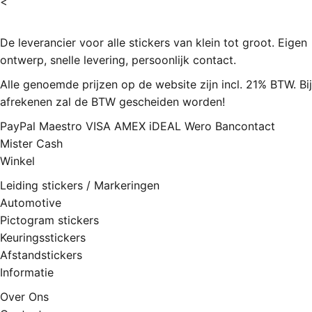
<
De leverancier voor alle stickers van klein tot groot. Eigen
ontwerp, snelle levering, persoonlijk contact.
Alle genoemde prijzen op de website zijn incl. 21% BTW. Bij
afrekenen zal de BTW gescheiden worden!
PayPal
Maestro
VISA
AMEX
iDEAL
Wero
Bancontact
Mister Cash
Winkel
Leiding stickers / Markeringen
Automotive
Pictogram stickers
Keuringsstickers
Afstandstickers
Informatie
Over Ons