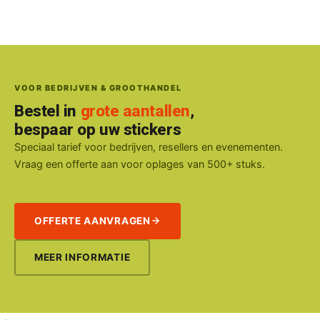
VOOR BEDRIJVEN & GROOTHANDEL
Bestel in
grote aantallen
,
bespaar op uw stickers
Speciaal tarief voor bedrijven, resellers en evenementen.
Vraag een offerte aan voor oplages van 500+ stuks.
OFFERTE AANVRAGEN
MEER INFORMATIE