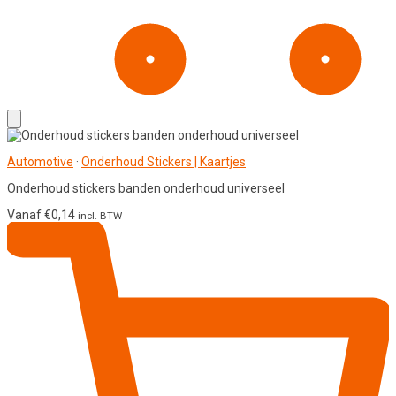
Automotive
·
Onderhoud Stickers | Kaartjes
Onderhoud stickers banden onderhoud universeel
Vanaf
€
0,14
incl. BTW