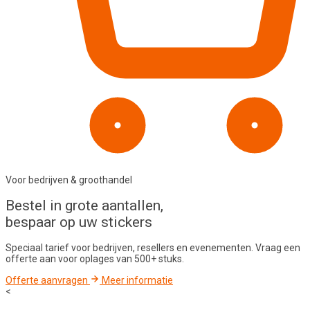
Voor bedrijven & groothandel
Bestel in
grote aantallen
,
bespaar op uw stickers
Speciaal tarief voor bedrijven, resellers en evenementen. Vraag een
offerte aan voor oplages van 500+ stuks.
Offerte aanvragen
Meer informatie
<