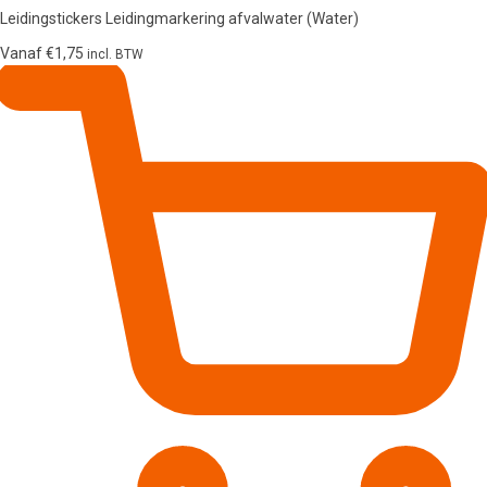
Leidingstickers Leidingmarkering afvalwater (Water)
Vanaf
€
1,75
incl. BTW