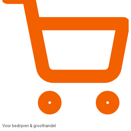
Voor bedrijven & groothandel