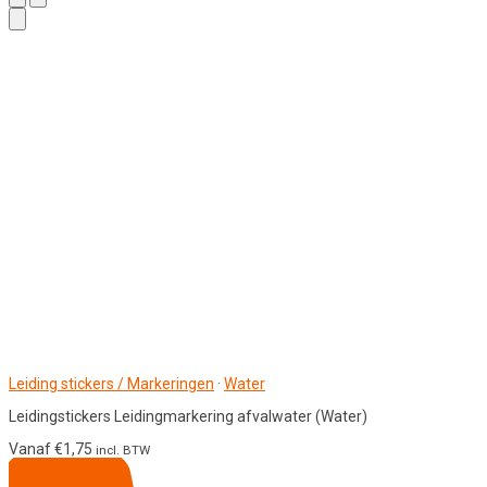
Leiding stickers / Markeringen
·
Water
Leidingstickers Leidingmarkering afvalwater (Water)
Vanaf
€
1,75
incl. BTW