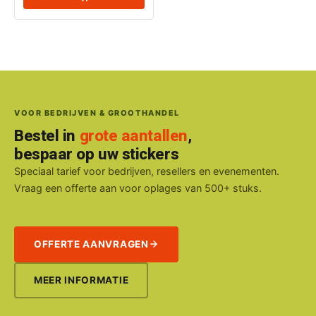
VOOR BEDRIJVEN & GROOTHANDEL
Bestel in
grote aantallen
,
bespaar op uw stickers
Speciaal tarief voor bedrijven, resellers en evenementen.
Vraag een offerte aan voor oplages van 500+ stuks.
OFFERTE AANVRAGEN
MEER INFORMATIE