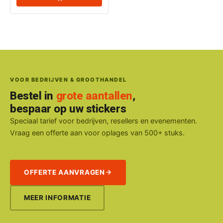
VOOR BEDRIJVEN & GROOTHANDEL
Bestel in
grote aantallen
,
bespaar op uw stickers
Speciaal tarief voor bedrijven, resellers en evenementen.
Vraag een offerte aan voor oplages van 500+ stuks.
OFFERTE AANVRAGEN
MEER INFORMATIE