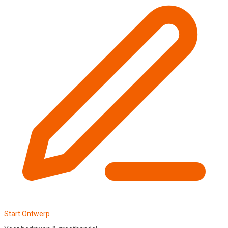
Start Ontwerp