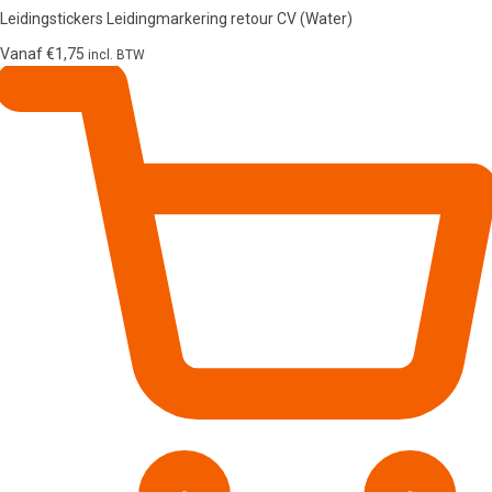
Leidingstickers Leidingmarkering retour CV (Water)
Vanaf
€
1,75
incl. BTW