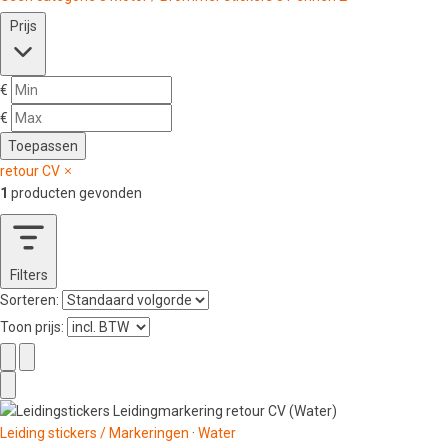
Prijs
€
€
Toepassen
retour CV
1
producten gevonden
Filters
Sorteren:
Toon prijs:
Leiding stickers / Markeringen
·
Water