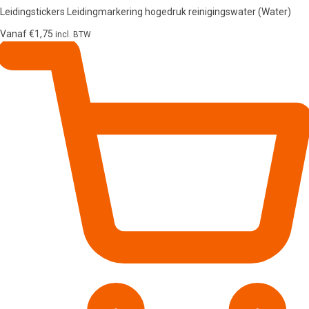
Leidingstickers Leidingmarkering hogedruk reinigingswater (Water)
Vanaf
€
1,75
incl. BTW