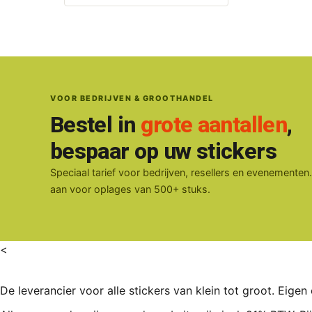
VOOR BEDRIJVEN & GROOTHANDEL
Bestel in
grote aantallen
,
bespaar op uw stickers
Speciaal tarief voor bedrijven, resellers en evenementen
aan voor oplages van 500+ stuks.
<
De leverancier voor alle stickers van klein tot groot. Eigen 