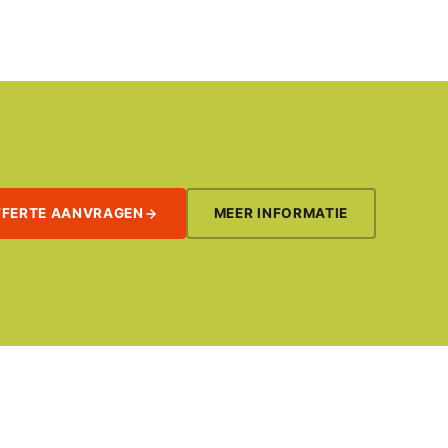
FFERTE AANVRAGEN
MEER INFORMATIE