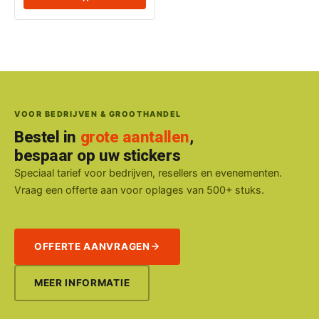
VOOR BEDRIJVEN & GROOTHANDEL
Bestel in
grote aantallen
,
bespaar op uw stickers
Speciaal tarief voor bedrijven, resellers en evenementen.
Vraag een offerte aan voor oplages van 500+ stuks.
OFFERTE AANVRAGEN
MEER INFORMATIE