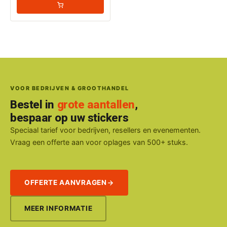
VOOR BEDRIJVEN & GROOTHANDEL
Bestel in
grote aantallen
,
bespaar op uw stickers
Speciaal tarief voor bedrijven, resellers en evenementen.
Vraag een offerte aan voor oplages van 500+ stuks.
OFFERTE AANVRAGEN
MEER INFORMATIE