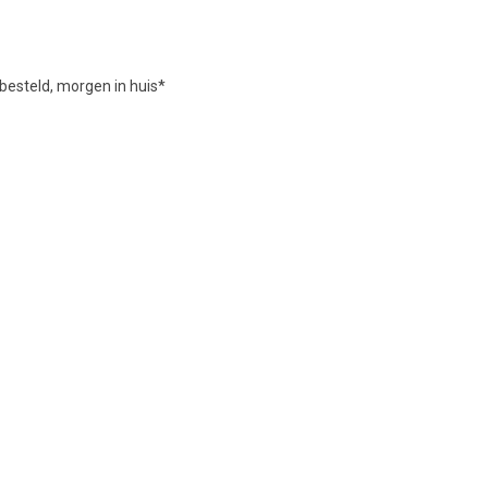
besteld, morgen in huis*