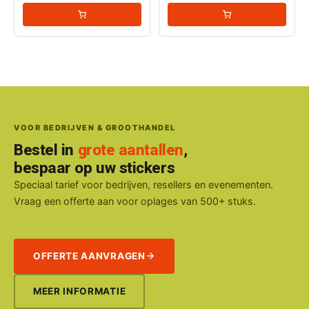
VOOR BEDRIJVEN & GROOTHANDEL
Bestel in
grote aantallen
,
bespaar op uw stickers
Speciaal tarief voor bedrijven, resellers en evenementen.
Vraag een offerte aan voor oplages van 500+ stuks.
OFFERTE AANVRAGEN
MEER INFORMATIE