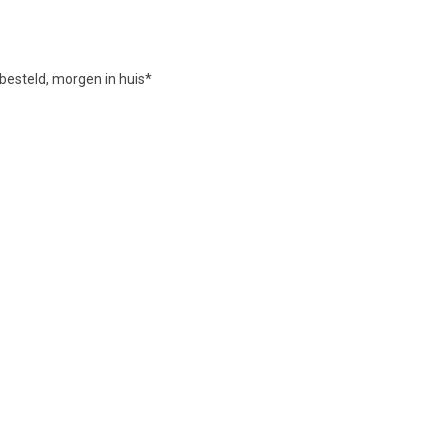
besteld, morgen in huis*