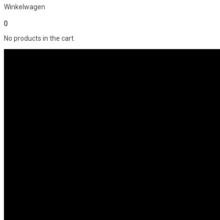
Winkelwagen
0
No products in the cart.