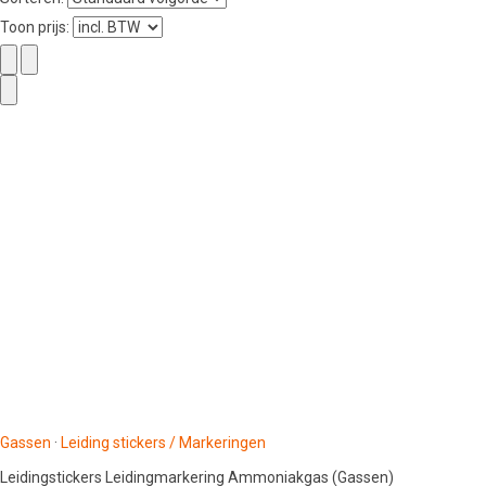
Toon prijs:
Gassen
·
Leiding stickers / Markeringen
Leidingstickers Leidingmarkering Ammoniakgas (Gassen)