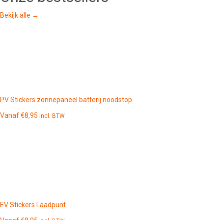
Bekijk alle →
PV Stickers zonnepaneel batterij noodstop
Vanaf
€
8,95
incl. BTW
EV Stickers Laadpunt