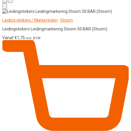
Leiding stickers / Markeringen
·
Stoom
Leidingstickers Leidingmarkering Stoom 50 BAR (Stoom)
Vanaf
€
1,75
incl. BTW